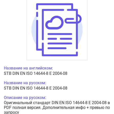
Название на английском:
STB DIN EN ISO 14644-8 E 2004-08
Название на русском:
STB DIN EN ISO 14644-8 E 2004-08
Описание на русском:
Оригинальный стандарт DIN EN ISO 14644-8 E 2004-08 в
PDF полная версия. Дополнительная инфо + превью по
запросу