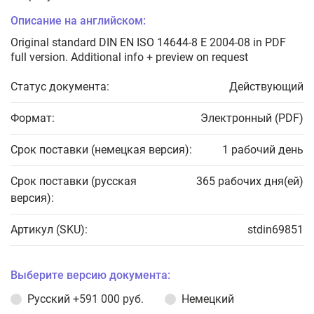
Описание на английском:
Original standard DIN EN ISO 14644-8 E 2004-08 in PDF
full version. Additional info + preview on request
Статус документа:
Действующий
Формат:
Электронный (PDF)
Срок поставки (немецкая версия):
1 рабочий день
Срок поставки (русская
365 рабочих дня(ей)
версия):
Артикул (SKU):
stdin69851
Выберите версию документа:
Русский
+591 000 руб.
Немецкий