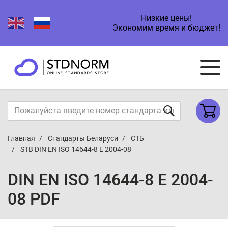
Низкие цены!
Экономим время и бюджет!
Главная
Стандарты Беларуси
СТБ
STB DIN EN ISO 14644-8 E 2004-08
DIN EN ISO 14644-8 E 2004-
08 PDF