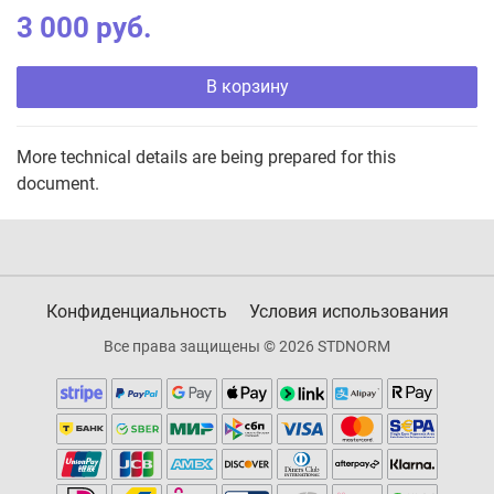
3 000 руб.
В корзину
More technical details are being prepared for this
document.
Конфиденциальность
Условия использования
Все права защищены © 2026 STDNORM