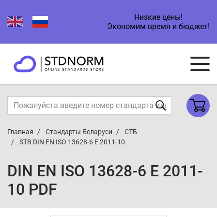
Низкие цены!
Экономим время и бюджет!
Главная
Стандарты Беларуси
СТБ
STB DIN EN ISO 13628-6 E 2011-10
DIN EN ISO 13628-6 E 2011-
10 PDF