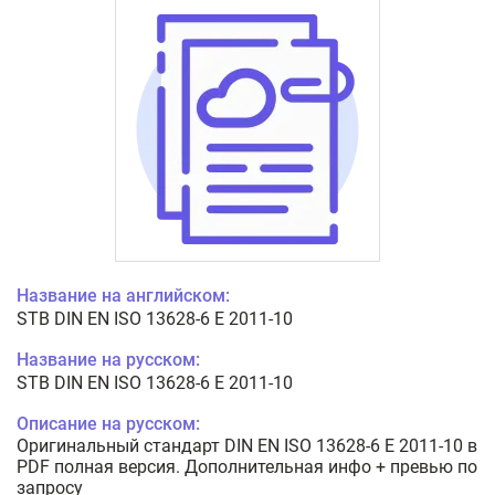
Название на английском:
STB DIN EN ISO 13628-6 E 2011-10
Название на русском:
STB DIN EN ISO 13628-6 E 2011-10
Описание на русском:
Оригинальный стандарт DIN EN ISO 13628-6 E 2011-10 в
PDF полная версия. Дополнительная инфо + превью по
запросу