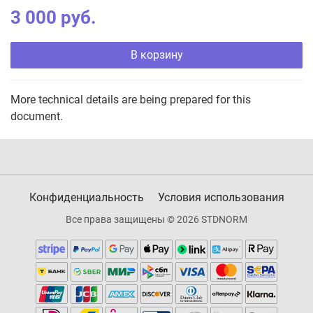
3 000 руб.
В корзину
More technical details are being prepared for this
document.
Конфиденциальность
Условия использования
Все права защищены © 2026 STDNORM