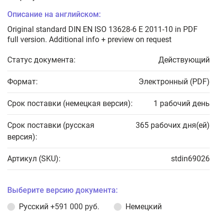
Описание на английском:
Original standard DIN EN ISO 13628-6 E 2011-10 in PDF
full version. Additional info + preview on request
Статус документа:
Действующий
Формат:
Электронный (PDF)
Срок поставки (немецкая версия):
1 рабочий день
Срок поставки (русская
365 рабочих дня(ей)
версия):
Артикул (SKU):
stdin69026
Выберите версию документа:
Русский
+591 000 руб.
Немецкий