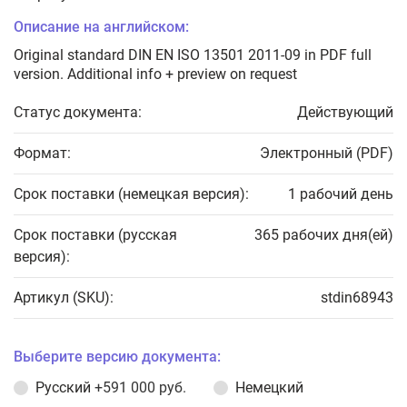
Описание на английском:
Original standard DIN EN ISO 13501 2011-09 in PDF full
version. Additional info + preview on request
Статус документа:
Действующий
Формат:
Электронный (PDF)
Срок поставки (немецкая версия):
1 рабочий день
Срок поставки (русская
365 рабочих дня(ей)
версия):
Артикул (SKU):
stdin68943
Выберите версию документа:
Русский
+591 000 руб.
Немецкий