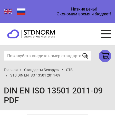
Низкие цены!
Экономим время и бюджет!
Главная
Стандарты Беларуси
СТБ
STB DIN EN ISO 13501 2011-09
DIN EN ISO 13501 2011-09
PDF