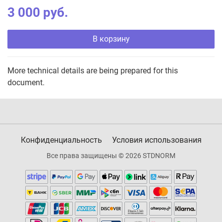
3 000 руб.
В корзину
More technical details are being prepared for this
document.
Конфиденциальность
Условия использования
Все права защищены © 2026 STDNORM