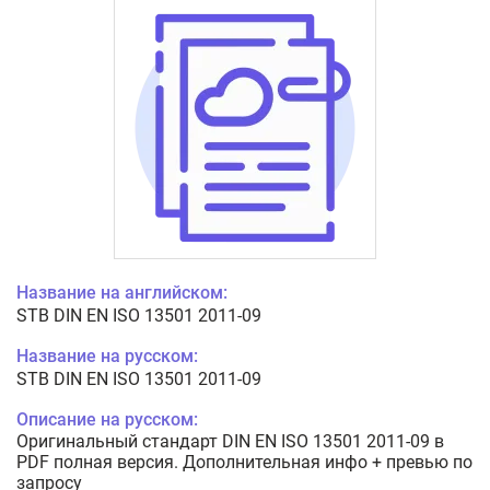
Название на английском:
STB DIN EN ISO 13501 2011-09
Название на русском:
STB DIN EN ISO 13501 2011-09
Описание на русском:
Оригинальный стандарт DIN EN ISO 13501 2011-09 в
PDF полная версия. Дополнительная инфо + превью по
запросу