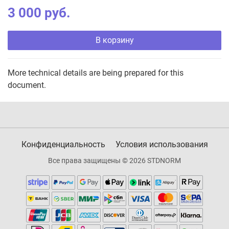
3 000 руб.
В корзину
More technical details are being prepared for this
document.
Конфиденциальность
Условия использования
Все права защищены © 2026 STDNORM