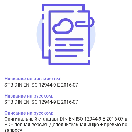
Название на английском:
STB DIN EN ISO 12944-9 E 2016-07
Название на русском:
STB DIN EN ISO 12944-9 E 2016-07
Описание на русском:
Оригинальный стандарт DIN EN ISO 12944-9 E 2016-07 в
PDF полная версия. Дополнительная инфо + превью по
запросу