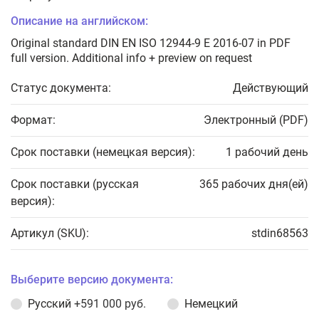
Описание на английском:
Original standard DIN EN ISO 12944-9 E 2016-07 in PDF
full version. Additional info + preview on request
Статус документа:
Действующий
Формат:
Электронный (PDF)
Срок поставки (немецкая версия):
1 рабочий день
Срок поставки (русская
365 рабочих дня(ей)
версия):
Артикул (SKU):
stdin68563
Выберите версию документа:
Русский
+591 000 руб.
Немецкий