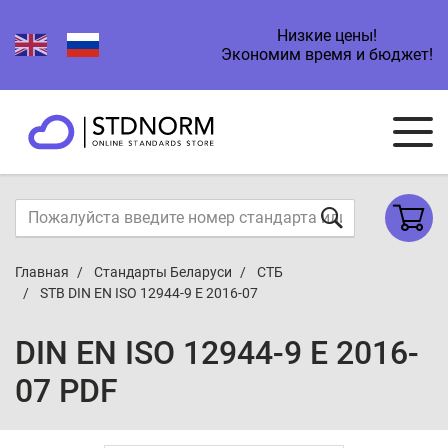
Низкие цены!
Экономим время и бюджет!
Главная
Стандарты Беларуси
СТБ
STB DIN EN ISO 12944-9 E 2016-07
DIN EN ISO 12944-9 E 2016-
07 PDF