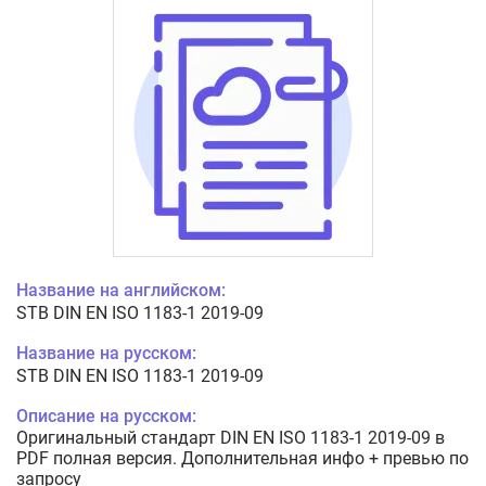
Название на английском:
STB DIN EN ISO 1183-1 2019-09
Название на русском:
STB DIN EN ISO 1183-1 2019-09
Описание на русском:
Оригинальный стандарт DIN EN ISO 1183-1 2019-09 в
PDF полная версия. Дополнительная инфо + превью по
запросу