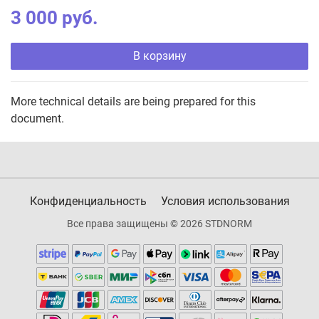
3 000 руб.
В корзину
More technical details are being prepared for this
document.
Конфиденциальность
Условия использования
Все права защищены © 2026 STDNORM