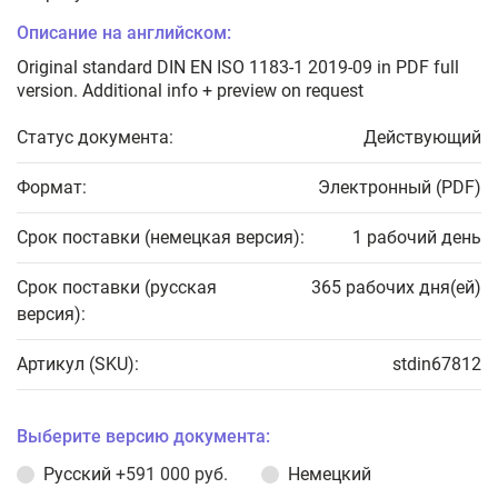
Описание на английском:
Original standard DIN EN ISO 1183-1 2019-09 in PDF full
version. Additional info + preview on request
Статус документа:
Действующий
Формат:
Электронный (PDF)
Срок поставки (немецкая версия):
1 рабочий день
Срок поставки (русская
365 рабочих дня(ей)
версия):
Артикул (SKU):
stdin67812
Выберите версию документа:
Русский
+591 000 руб.
Немецкий