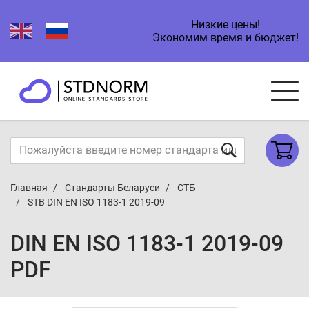
Низкие цены!
Экономим время и бюджет!
Главная
Стандарты Беларуси
СТБ
STB DIN EN ISO 1183-1 2019-09
DIN EN ISO 1183-1 2019-09
PDF