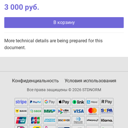
3 000 руб.
В корзину
More technical details are being prepared for this
document.
Конфиденциальность
Условия использования
Все права защищены © 2026 STDNORM