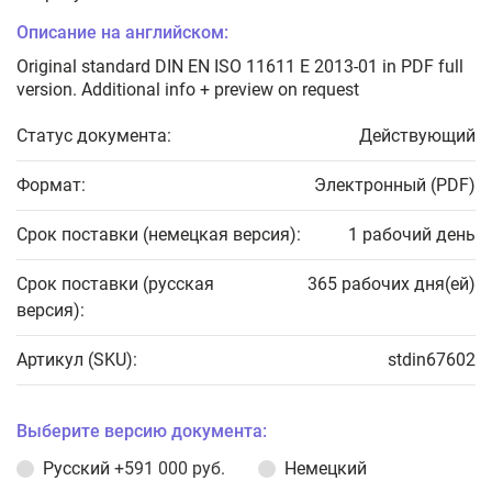
Описание на английском:
Original standard DIN EN ISO 11611 E 2013-01 in PDF full
version. Additional info + preview on request
Статус документа:
Действующий
Формат:
Электронный (PDF)
Срок поставки (немецкая версия):
1 рабочий день
Срок поставки (русская
365 рабочих дня(ей)
версия):
Артикул (SKU):
stdin67602
Выберите версию документа:
Русский
+591 000 руб.
Немецкий