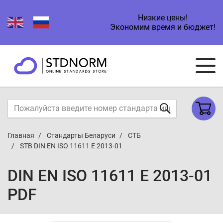
Низкие цены!
Экономим время и бюджет!
Главная
Стандарты Беларуси
СТБ
STB DIN EN ISO 11611 E 2013-01
DIN EN ISO 11611 E 2013-01
PDF