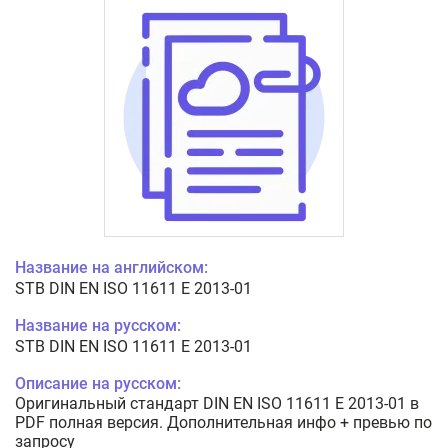
Название на английском:
STB DIN EN ISO 11611 E 2013-01
Название на русском:
STB DIN EN ISO 11611 E 2013-01
Описание на русском:
Оригинальный стандарт DIN EN ISO 11611 E 2013-01 в
PDF полная версия. Дополнительная инфо + превью по
запросу