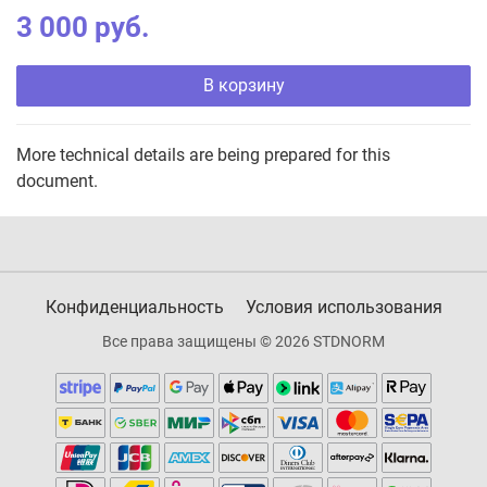
3 000 руб.
В корзину
More technical details are being prepared for this
document.
Конфиденциальность
Условия использования
Все права защищены © 2026 STDNORM