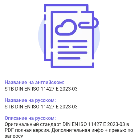
Название на английском:
STB DIN EN ISO 11427 E 2023-03
Название на русском:
STB DIN EN ISO 11427 E 2023-03
Описание на русском:
Оригинальный стандарт DIN EN ISO 11427 E 2023-03 в
PDF полная версия. Дополнительная инфо + превью по
запросу