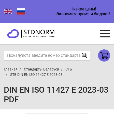
Низкие цены!
Экономим время и бюджет!
Главная
Стандарты Беларуси
СТБ
STB DIN EN ISO 11427 E 2023-03
DIN EN ISO 11427 E 2023-03
PDF