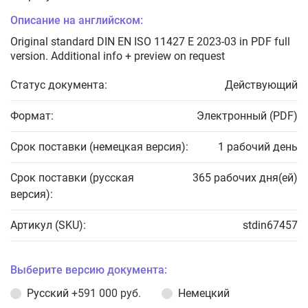
Описание на английском:
Original standard DIN EN ISO 11427 E 2023-03 in PDF full
version. Additional info + preview on request
Статус документа:
Действующий
Формат:
Электронный (PDF)
Срок поставки (немецкая версия):
1 рабочий день
Срок поставки (русская
365 рабочих дня(ей)
версия):
Артикул (SKU):
stdin67457
Выберите версию документа:
Русский
+591 000 руб.
Немецкий