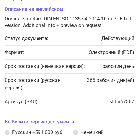
Описание на английском:
Original standard DIN EN ISO 11357-4 2014-10 in PDF full
version. Additional info + preview on request
Статус документа:
Действующий
Формат:
Электронный (PDF)
Срок поставки (немецкая версия):
1 рабочий день
Срок поставки (русская
365 рабочих дня(ей)
версия):
Артикул (SKU):
stdin67367
Выберите версию документа:
Русский
+591 000 руб.
Немецкий