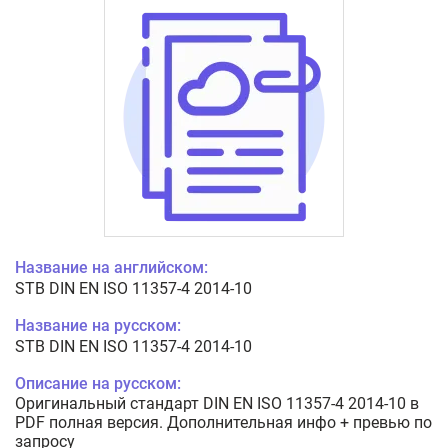
Название на английском:
STB DIN EN ISO 11357-4 2014-10
Название на русском:
STB DIN EN ISO 11357-4 2014-10
Описание на русском:
Оригинальный стандарт DIN EN ISO 11357-4 2014-10 в
PDF полная версия. Дополнительная инфо + превью по
запросу