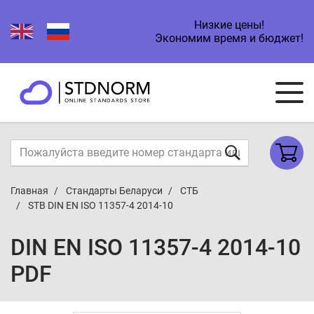
Низкие цены!
Экономим время и бюджет!
Главная
Стандарты Беларуси
СТБ
STB DIN EN ISO 11357-4 2014-10
DIN EN ISO 11357-4 2014-10
PDF