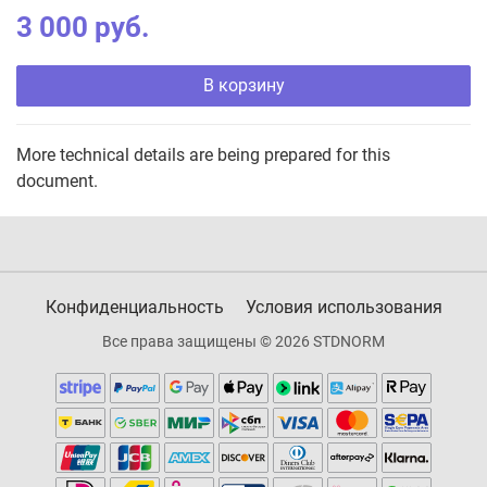
3 000 руб.
В корзину
More technical details are being prepared for this
document.
Конфиденциальность
Условия использования
Все права защищены © 2026 STDNORM