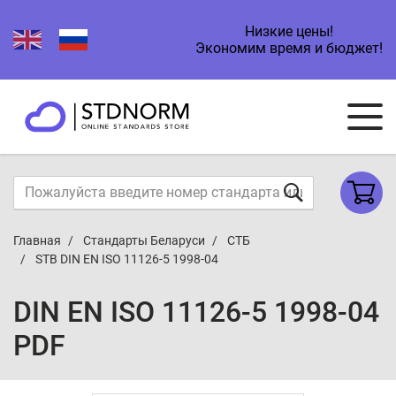
Низкие цены!
Экономим время и бюджет!
Главная
Стандарты Беларуси
СТБ
STB DIN EN ISO 11126-5 1998-04
DIN EN ISO 11126-5 1998-04
PDF