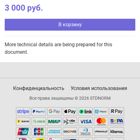
3 000 руб.
В корзину
More technical details are being prepared for this
document.
Конфиденциальность
Условия использования
Все права защищены © 2026 STDNORM