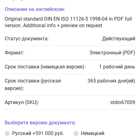
Описание на английском:
Original standard DIN EN ISO 11126-5 1998-04 in PDF full
version. Additional info + preview on request
Статус документа:
Действующий
Формат:
Электронный (PDF)
Срок поставки (немецкая версия):
1 рабочий день
Срок поставки (русская
365 рабочих дня(ей)
версия):
Артикул (SKU):
stdin67009
Выберите версию документа:
Русский
+591 000 руб.
Немецкий