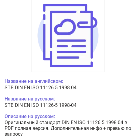
Название на английском:
STB DIN EN ISO 11126-5 1998-04
Название на русском:
STB DIN EN ISO 11126-5 1998-04
Описание на русском:
Оригинальный стандарт DIN EN ISO 11126-5 1998-04 в
PDF полная версия. Дополнительная инфо + превью по
запросу