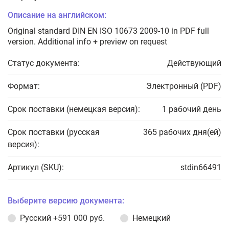
Описание на английском:
Original standard DIN EN ISO 10673 2009-10 in PDF full
version. Additional info + preview on request
Статус документа:
Действующий
Формат:
Электронный (PDF)
Срок поставки (немецкая версия):
1 рабочий день
Срок поставки (русская
365 рабочих дня(ей)
версия):
Артикул (SKU):
stdin66491
Выберите версию документа:
Русский
+591 000 руб.
Немецкий