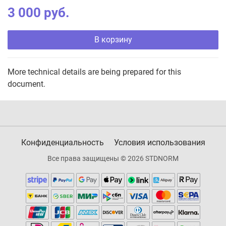
3 000 руб.
В корзину
More technical details are being prepared for this
document.
Конфиденциальность
Условия использования
Все права защищены © 2026 STDNORM