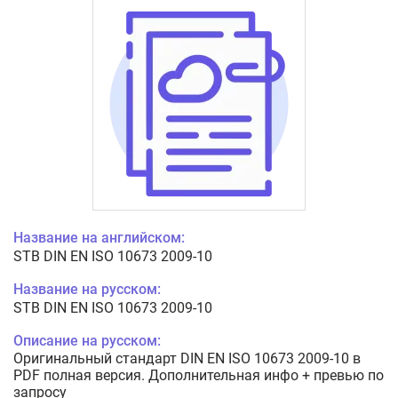
Название на английском:
STB DIN EN ISO 10673 2009-10
Название на русском:
STB DIN EN ISO 10673 2009-10
Описание на русском:
Оригинальный стандарт DIN EN ISO 10673 2009-10 в
PDF полная версия. Дополнительная инфо + превью по
запросу