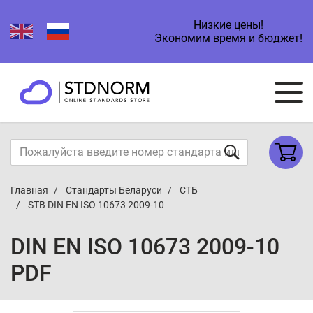
Низкие цены!
Экономим время и бюджет!
Главная
Стандарты Беларуси
СТБ
STB DIN EN ISO 10673 2009-10
DIN EN ISO 10673 2009-10
PDF