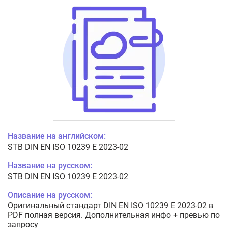
Название на английском:
STB DIN EN ISO 10239 E 2023-02
Название на русском:
STB DIN EN ISO 10239 E 2023-02
Описание на русском:
Оригинальный стандарт DIN EN ISO 10239 E 2023-02 в
PDF полная версия. Дополнительная инфо + превью по
запросу