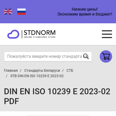
Низкие цены!
Экономим время и бюджет!
Главная
Стандарты Беларуси
СТБ
STB DIN EN ISO 10239 E 2023-02
DIN EN ISO 10239 E 2023-02
PDF