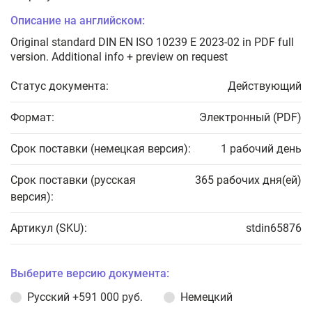
Описание на английском:
Original standard DIN EN ISO 10239 E 2023-02 in PDF full
version. Additional info + preview on request
Статус документа:
Действующий
Формат:
Электронный (PDF)
Срок поставки (немецкая версия):
1 рабочий день
Срок поставки (русская
365 рабочих дня(ей)
версия):
Артикул (SKU):
stdin65876
Выберите версию документа:
Русский
+591 000 руб.
Немецкий