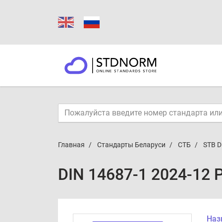
Главная
Стандарты Беларуси
СТБ
STB D
DIN 14687-1 2024-12 
Наз