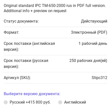
Original standard IPC TM-650-2000 rus in PDF full version.
Additional info + preview on request
Статус документа:
Действующий
Формат:
Электронный (PDF)
Срок поставки (английская
1 рабочий день
версия):
Срок поставки (русская
250 рабочих дня(ей)
версия):
Артикул (SKU):
Stipc312
Выберите версию документа:
Русский
+415 800 руб.
Английский