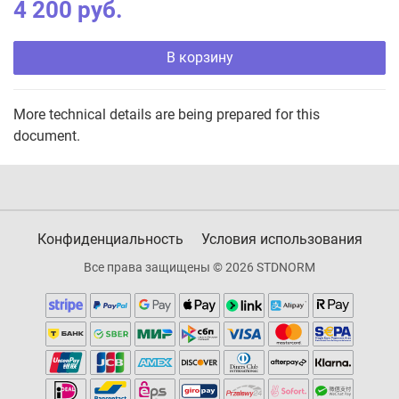
4 200 руб.
В корзину
More technical details are being prepared for this
document.
Конфиденциальность
Условия использования
Все права защищены © 2026 STDNORM