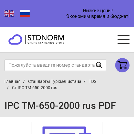
Низкие цены!
Экономим время и бюджет!
Главная
Стандарты Туркменистана
TDS
Ст IPC TM-650-2000 rus
IPC TM-650-2000 rus PDF