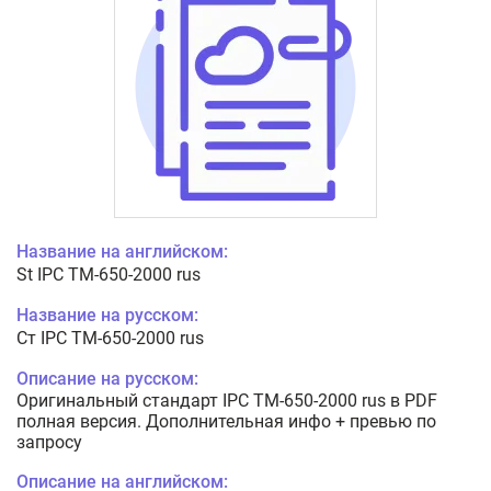
Название на английском:
St IPC TM-650-2000 rus
Название на русском:
Ст IPC TM-650-2000 rus
Описание на русском:
Оригинальный стандарт IPC TM-650-2000 rus в PDF
полная версия. Дополнительная инфо + превью по
запросу
Описание на английском: