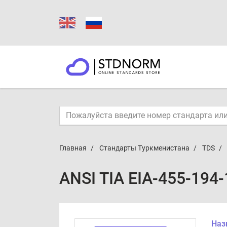
Главная
Стандарты Туркменистана
TDS
ANSI TIA EIA-455-194-
Наз