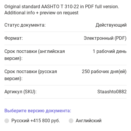
Original standard AASHTO T 310-22 in PDF full version.
Additional info + preview on request
Статус документа:
Действующий
Формат:
Электронный (PDF)
Срок поставки (английская
1 рабочий день
версия):
Срок поставки (русская
250 рабочих дня(ей)
версия):
Артикул (SKU):
Staashto0882
Выберите версию документа:
Русский
+415 800 руб.
Английский