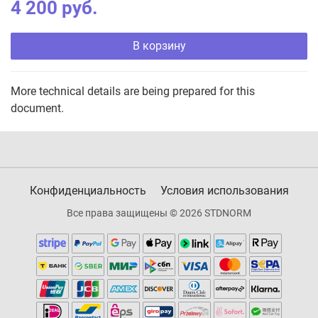
4 200 руб.
В корзину
More technical details are being prepared for this
document.
Конфиденциальность
Условия использования
Все права защищены © 2026 STDNORM