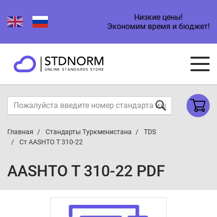
Низкие цены!
Экономим время и бюджет!
Главная
Стандарты Туркменистана
TDS
Cт AASHTO T 310-22
AASHTO T 310-22 PDF