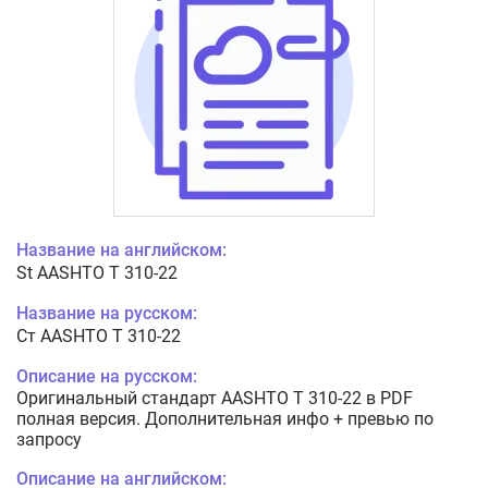
Название на английском:
St AASHTO T 310-22
Название на русском:
Cт AASHTO T 310-22
Описание на русском:
Оригинальный стандарт AASHTO T 310-22 в PDF
полная версия. Дополнительная инфо + превью по
запросу
Описание на английском: