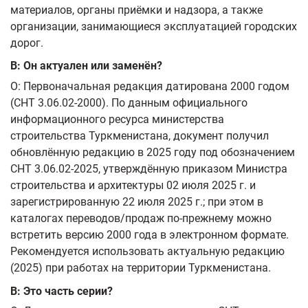
материалов, органы приёмки и надзора, а также
организации, занимающиеся эксплуатацией городских
дорог.
В: Он актуален или заменён?
О: Первоначальная редакция датирована 2000 годом
(СНТ 3.06.02-2000). По данным официального
информационного ресурса министерства
строительства Туркменистана, документ получил
обновлённую редакцию в 2025 году под обозначением
СНТ 3.06.02-2025, утверждённую приказом Министра
строительства и архитектуры 02 июля 2025 г. и
зарегистрированную 22 июля 2025 г.; при этом в
каталогах переводов/продаж по-прежнему можно
встретить версию 2000 года в электронном формате.
Рекомендуется использовать актуальную редакцию
(2025) при работах на территории Туркменистана.
В: Это часть серии?