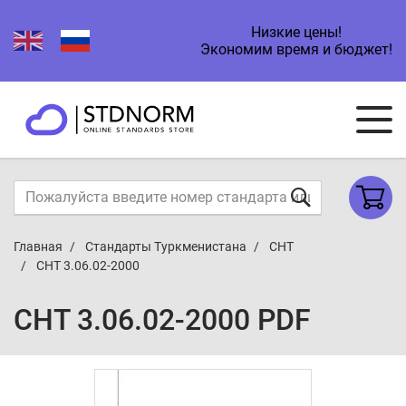
Низкие цены!
Экономим время и бюджет!
Главная
Стандарты Туркменистана
СНТ
СНТ 3.06.02-2000
СНТ 3.06.02-2000 PDF