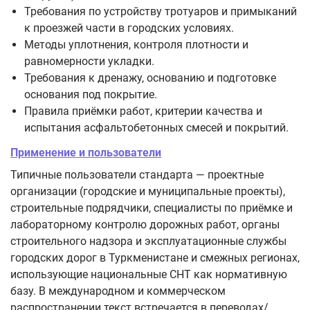
Требования по устройству тротуаров и примыканий
к проезжей части в городских условиях.
Методы уплотнения, контроля плотности и
равномерности укладки.
Требования к дренажу, основанию и подготовке
основания под покрытие.
Правила приёмки работ, критерии качества и
испытания асфальтобетонных смесей и покрытий.
Применение и пользователи
Типичные пользователи стандарта — проектные
организации (городские и муниципальные проекты),
строительные подрядчики, специалисты по приёмке и
лабораторному контролю дорожных работ, органы
строительного надзора и эксплуатационные службы
городских дорог в Туркменистане и смежных регионах,
использующие национальные СНТ как нормативную
базу. В международном и коммерческом
распространении текст встречается в переводах/