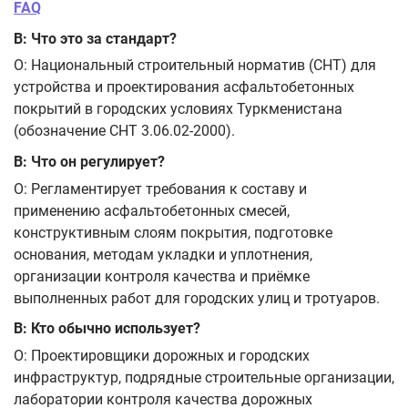
FAQ
В: Что это за стандарт?
О: Национальный строительный норматив (СНТ) для
устройства и проектирования асфальтобетонных
покрытий в городских условиях Туркменистана
(обозначение СНТ 3.06.02-2000).
В: Что он регулирует?
О: Регламентирует требования к составу и
применению асфальтобетонных смесей,
конструктивным слоям покрытия, подготовке
основания, методам укладки и уплотнения,
организации контроля качества и приёмке
выполненных работ для городских улиц и тротуаров.
В: Кто обычно использует?
О: Проектировщики дорожных и городских
инфраструктур, подрядные строительные организации,
лаборатории контроля качества дорожных