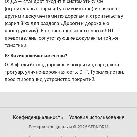
О: Да — стандарт входит в систематику СНТ
(строительные нормы Туркменистана) и связан с
другими документами по дорогам и строительству
(серия 3.xx для раздела «Дороги и дорожные
конструкции»). В национальных каталогах SNT
представлены сопутствующие документы той же
тематики.
В: Какие ключевые слова?
О: Асфальтбетон, дорожные покрытия, городской
тротуар, улично-дорожная сеть, СНТ, Туркменистан,
проектирование, устройство покрытий.
Конфиденциальность
Условия использования
Все права защищены © 2026 STDNORM