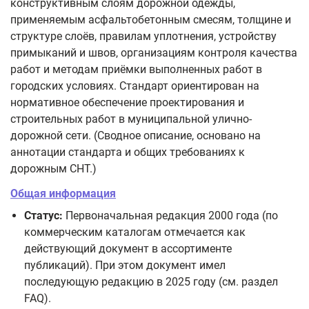
конструктивным слоям дорожной одежды,
применяемым асфальтобетонным смесям, толщине и
структуре слоёв, правилам уплотнения, устройству
примыканий и швов, организациям контроля качества
работ и методам приёмки выполненных работ в
городских условиях. Стандарт ориентирован на
нормативное обеспечение проектирования и
строительных работ в муниципальной улично-
дорожной сети. (Сводное описание, основано на
аннотации стандарта и общих требованиях к
дорожным СНТ.)
Общая информация
Статус:
Первоначальная редакция 2000 года (по
коммерческим каталогам отмечается как
действующий документ в ассортименте
публикаций). При этом документ имел
последующую редакцию в 2025 году (см. раздел
FAQ).