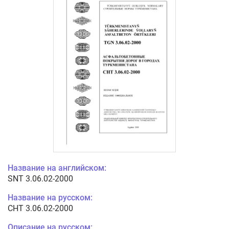
Название на английском:
SNT 3.06.02-2000
Название на русском:
СНТ 3.06.02-2000
Описание на русском: