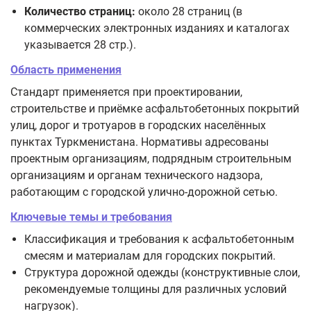
Количество страниц:
около 28 страниц (в
коммерческих электронных изданиях и каталогах
указывается 28 стр.).
Область применения
Стандарт применяется при проектировании,
строительстве и приёмке асфальтобетонных покрытий
улиц, дорог и тротуаров в городских населённых
пунктах Туркменистана. Нормативы адресованы
проектным организациям, подрядным строительным
организациям и органам технического надзора,
работающим с городской улично-дорожной сетью.
Ключевые темы и требования
Классификация и требования к асфальтобетонным
смесям и материалам для городских покрытий.
Структура дорожной одежды (конструктивные слои,
рекомендуемые толщины для различных условий
нагрузок).