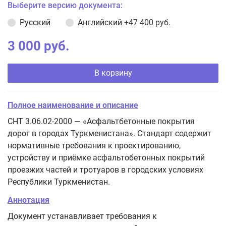
Выберите версию документа:
Русский
Английский
+47 400 руб.
3 000 руб.
В корзину
Полное наименование и описание
СНТ 3.06.02-2000 — «Асфальтбетонные покрытия
дорог в городах Туркменистана». Стандарт содержит
нормативные требования к проектированию,
устройству и приёмке асфальтобетонных покрытий
проезжих частей и тротуаров в городских условиях
Республики Туркменистан.
Аннотация
Документ устанавливает требования к