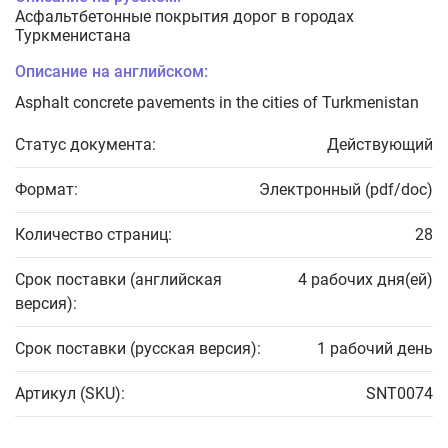
Асфальтбетонные покрытия дорог в городах
Туркменистана
Описание на английском:
Asphalt concrete pavements in the cities of Turkmenistan
Статус документа:
Действующий
Формат:
Электронный (pdf/doc)
Количество страниц:
28
Срок поставки (английская
4 рабочих дня(ей)
версия):
Срок поставки (русская версия):
1 рабочий день
Артикул (SKU):
SNT0074