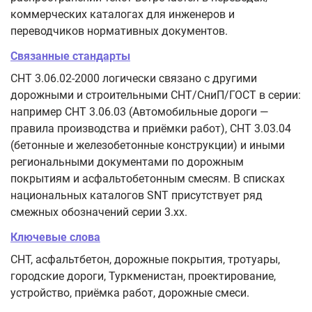
коммерческих каталогах для инженеров и
переводчиков нормативных документов.
Связанные стандарты
СНТ 3.06.02-2000 логически связано с другими
дорожными и строительными СНТ/СниП/ГОСТ в серии:
например СНТ 3.06.03 (Автомобильные дороги —
правила производства и приёмки работ), СНТ 3.03.04
(бетонные и железобетонные конструкции) и иными
региональными документами по дорожным
покрытиям и асфальтобетонным смесям. В списках
национальных каталогов SNT присутствует ряд
смежных обозначений серии 3.xx.
Ключевые слова
СНТ, асфальтбетон, дорожные покрытия, тротуары,
городские дороги, Туркменистан, проектирование,
устройство, приёмка работ, дорожные смеси.