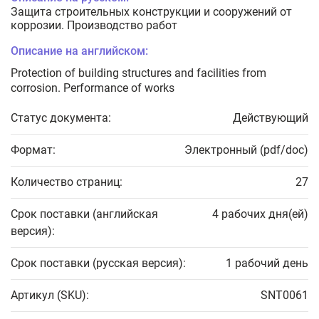
Защита строительных конструкции и сооружений от
коррозии. Производство работ
Описание на английском:
Protection of building structures and facilities from
corrosion. Performance of works
Статус документа:
Действующий
Формат:
Электронный (pdf/doc)
Количество страниц:
27
Срок поставки (английская
4 рабочих дня(ей)
версия):
Срок поставки (русская версия):
1 рабочий день
Артикул (SKU):
SNT0061