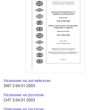
Название на английском:
SNT 3.04.01-2003
Название на русском:
СНТ 3.04.01-2003
Описание на русском: