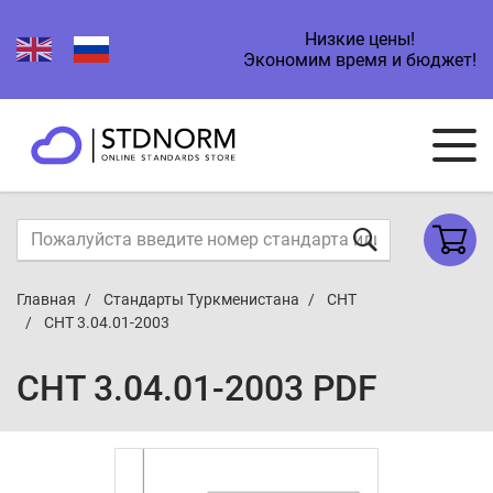
Низкие цены!
Экономим время и бюджет!
Главная
Стандарты Туркменистана
СНТ
СНТ 3.04.01-2003
СНТ 3.04.01-2003 PDF