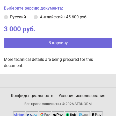
Выберите версию документа:
Русский
Английский
+45 600 руб.
3 000 руб.
В корзину
More technical details are being prepared for this
document.
Конфиденциальность
Условия использования
Все права защищены © 2026 STDNORM