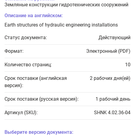
Земляные конструкции гидротехнических сооружений
Описание на английском:
Earth structures of hydraulic engineering installations
Статус документа:
Действующий
Формат:
Электронный (PDF)
Количество страниц:
10
Срок поставки (английская
2 рабочих дня(ей)
версия):
Срок поставки (русская версия):
1 рабочий день
Артикул (SKU):
SHNK 4.02.36-04
Выберите версию документа: