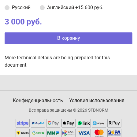
Русский
Английский
+15 600 руб.
3 000 руб.
В корзину
More technical details are being prepared for this
document.
Конфиденциальность
Условия использования
Все права защищены © 2026 STDNORM