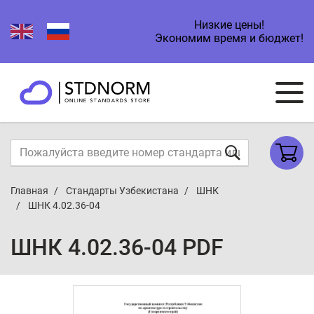
Низкие цены!
Экономим время и бюджет!
Главная
Стандарты Узбекистана
ШНК
ШНК 4.02.36-04
ШНК 4.02.36-04 PDF