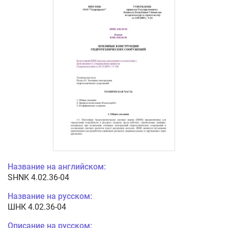
Название на английском:
SHNK 4.02.36-04
Название на русском:
ШНК 4.02.36-04
Описание на русском: