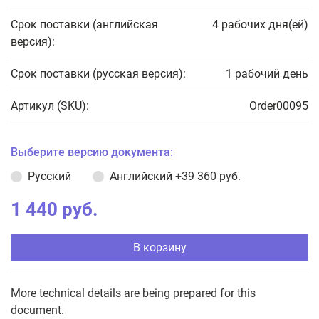
Срок поставки (английская
4 рабочих дня(ей)
версия):
Срок поставки (русская версия):
1 рабочий день
Артикул (SKU):
Order00095
Выберите версию документа:
Русский
Английский
+39 360 руб.
1 440 руб.
В корзину
More technical details are being prepared for this
document.