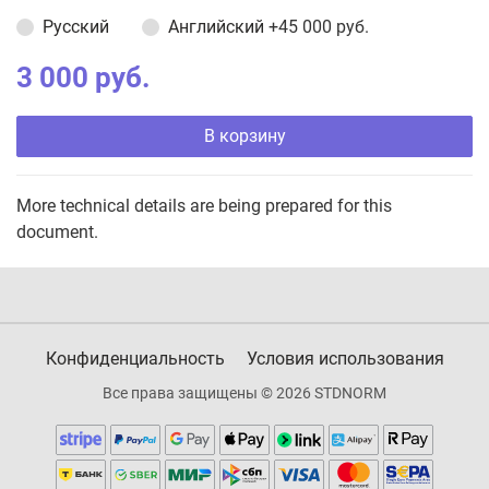
Русский
Английский
+45 000 руб.
3 000 руб.
В корзину
More technical details are being prepared for this
document.
Конфиденциальность
Условия использования
Все права защищены © 2026 STDNORM