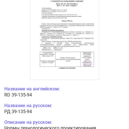
Название на английском:
RD 39-135-94
Название на русском:
РД 39-135-94
Описание на русском:
Нормы технологического проектирования