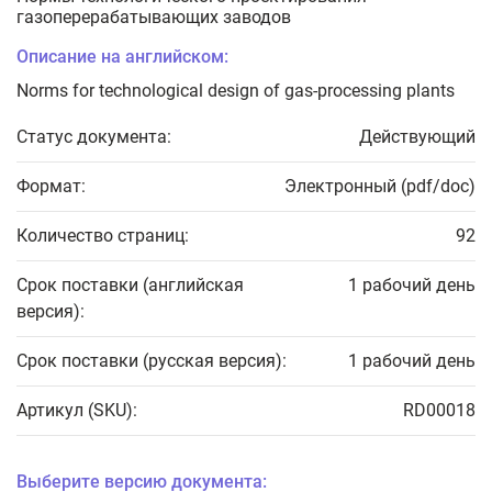
газоперерабатывающих заводов
Описание на английском:
Norms for technological design of gas-processing plants
Статус документа:
Действующий
Формат:
Электронный (pdf/doc)
Количество страниц:
92
Срок поставки (английская
1 рабочий день
версия):
Срок поставки (русская версия):
1 рабочий день
Артикул (SKU):
RD00018
Выберите версию документа: