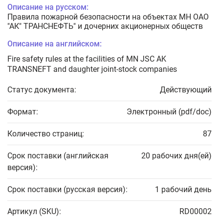
Описание на русском:
Правила пожарной безопасности на объектах МН ОАО
"АК" ТРАНСНЕФТЬ" и дочерних акционерных обществ
Описание на английском:
Fire safety rules at the facilities of MN JSC AK
TRANSNEFT and daughter joint-stock companies
Статус документа:
Действующий
Формат:
Электронный (pdf/doc)
Количество страниц:
87
Срок поставки (английская
20 рабочих дня(ей)
версия):
Срок поставки (русская версия):
1 рабочий день
Артикул (SKU):
RD00002