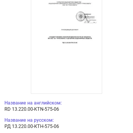
Название на английском:
RD 13.220.00-KTN-575-06
Название на русском:
РД 13.220.00-КТН-575-06