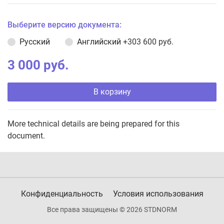
Выберите версию документа:
Русский
Английский
+303 600 руб.
3 000 руб.
В корзину
More technical details are being prepared for this
document.
Конфиденциальность
Условия использования
Все права защищены © 2026 STDNORM