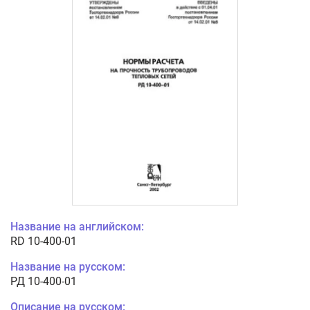
Название на английском:
RD 10-400-01
Название на русском:
РД 10-400-01
Описание на русском: