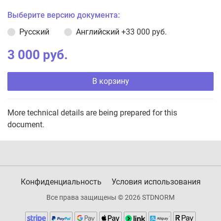
Выберите версию документа:
Русский
Английский
+33 000 руб.
3 000 руб.
В корзину
More technical details are being prepared for this
document.
Конфиденциальность
Условия использования
Все права защищены © 2026 STDNORM