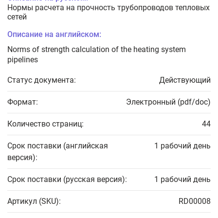
Нормы расчета на прочность трубопроводов тепловых
сетей
Описание на английском:
Norms of strength calculation of the heating system
pipelines
Статус документа:
Действующий
Формат:
Электронный (pdf/doc)
Количество страниц:
44
Срок поставки (английская
1 рабочий день
версия):
Срок поставки (русская версия):
1 рабочий день
Артикул (SKU):
RD00008