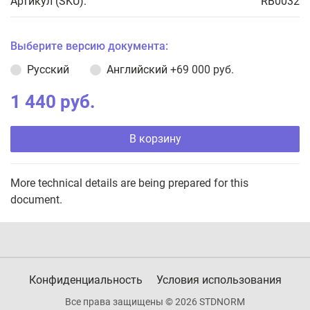
Артикул (SKU):
RB0032
Выберите версию документа:
Русский
Английский
+69 000 руб.
1 440 руб.
В корзину
More technical details are being prepared for this
document.
Конфиденциальность
Условия использования
Все права защищены © 2026 STDNORM