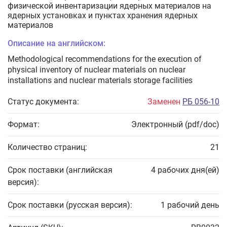
физической инвентаризации ядерных материалов на
ядерных установках и пунктах хранения ядерных
материалов
Описание на английском:
Methodological recommendations for the execution of
physical inventory of nuclear materials on nuclear
installations and nuclear materials storage facilities
Статус документа:
Заменен
РБ 056-10
Формат:
Электронный (pdf/doc)
Количество страниц:
21
Срок поставки (английская
4 рабочих дня(ей)
версия):
Срок поставки (русская версия):
1 рабочий день