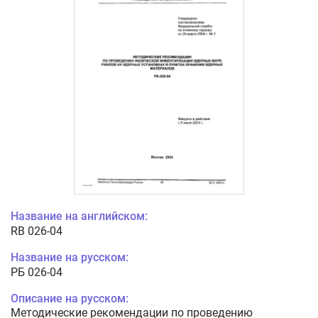
Название на английском:
RB 026-04
Название на русском:
РБ 026-04
Описание на русском:
Методические рекомендации по проведению