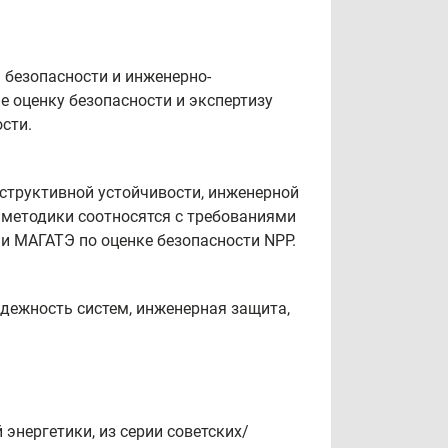
безопасности и инженерно-
е оценку безопасности и экспертизу
сти.
структивной устойчивости, инженерной
 методики соотносятся с требованиями
и МАГАТЭ по оценке безопасности NPP.
адежность систем, инженерная защита,
энергетики, из серии советских/