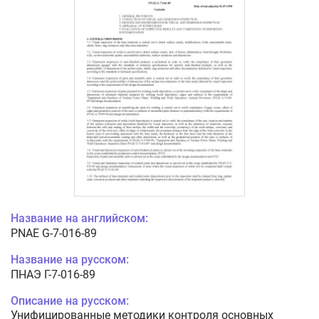
Название на английском:
PNAE G-7-016-89
Название на русском:
ПНАЭ Г-7-016-89
Описание на русском:
Унифицированные методики контроля основных