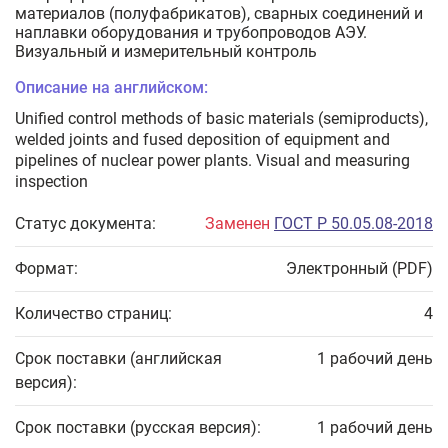
материалов (полуфабрикатов), сварных соединений и
наплавки оборудования и трубопроводов АЭУ.
Визуальный и измерительный контроль
Описание на английском:
Unified control methods of basic materials (semiproducts),
welded joints and fused deposition of equipment and
pipelines of nuclear power plants. Visual and measuring
inspection
Статус документа:
Заменен
ГОСТ Р 50.05.08-2018
Формат:
Электронный (PDF)
Количество страниц:
4
Срок поставки (английская
1 рабочий день
версия):
Срок поставки (русская версия):
1 рабочий день