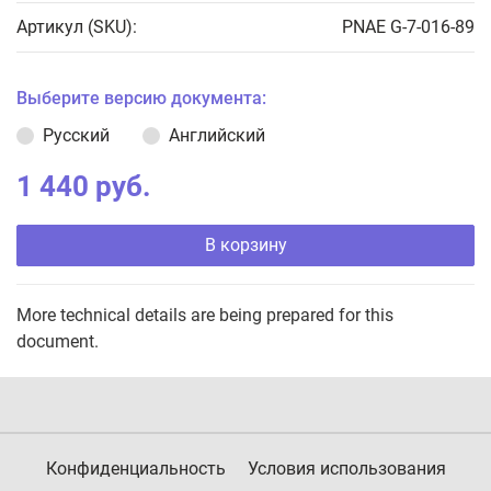
Артикул (SKU):
PNAE G-7-016-89
Выберите версию документа:
Русский
Английский
1 440 руб.
В корзину
More technical details are being prepared for this
document.
Конфиденциальность
Условия использования