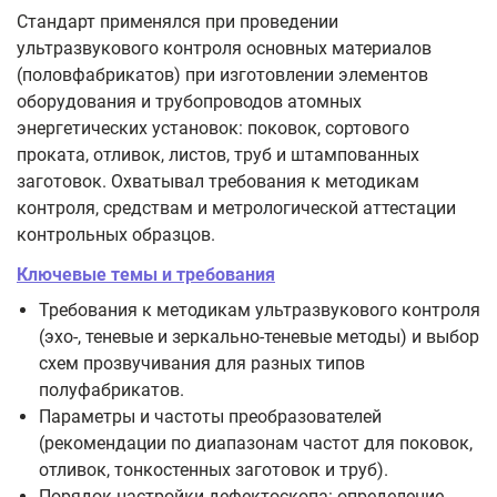
Стандарт применялся при проведении
ультразвукового контроля основных материалов
(половфабрикатов) при изготовлении элементов
оборудования и трубопроводов атомных
энергетических установок: поковок, сортового
проката, отливок, листов, труб и штампованных
заготовок. Охватывал требования к методикам
контроля, средствам и метрологической аттестации
контрольных образцов.
Ключевые темы и требования
Требования к методикам ультразвукового контроля
(эхо-, теневые и зеркально-теневые методы) и выбор
схем прозвучивания для разных типов
полуфабрикатов.
Параметры и частоты преобразователей
(рекомендации по диапазонам частот для поковок,
отливок, тонкостенных заготовок и труб).
Порядок настройки дефектоскопа: определение