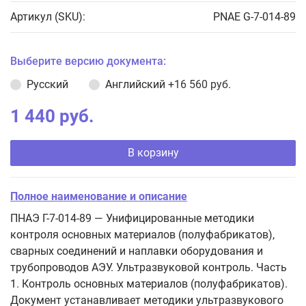
Артикул (SKU):
PNAE G-7-014-89
Выберите версию документа:
Русский
Английский
+16 560 руб.
1 440 руб.
В корзину
Полное наименование и описание
ПНАЭ Г-7-014-89 — Унифицированные методики
контроля основных материалов (полуфабрикатов),
сварных соединений и наплавки оборудования и
трубопроводов АЭУ. Ультразвуковой контроль. Часть
1. Контроль основных материалов (полуфабрикатов).
Документ устанавливает методики ультразвукового