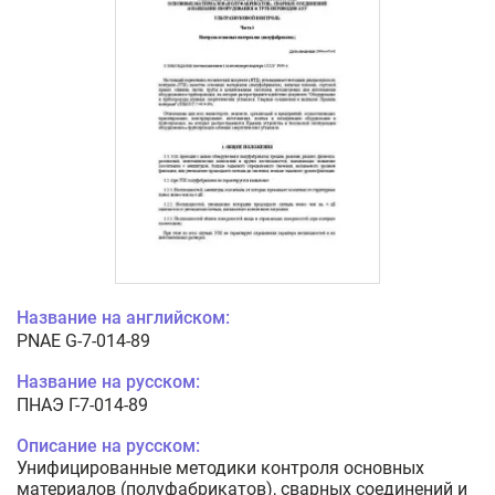
Название на английском:
PNAE G-7-014-89
Название на русском:
ПНАЭ Г-7-014-89
Описание на русском:
Унифицированные методики контроля основных
материалов (полуфабрикатов), сварных соединений и