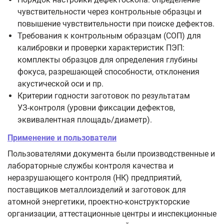
чувствительности через контрольные образцы и
повышение чувствительности при поиске дефектов.
Требования к контрольным образцам (СОП) для
калибровки и проверки характеристик ПЭП:
комплекты образцов для определения глубины
фокуса, разрешающей способности, отклонения
акустической оси и пр.
Критерии годности заготовок по результатам
УЗ‑контроля (уровни фиксации дефектов,
эквивалентная площадь/диаметр).
Применение и пользователи
Пользователями документа были производственные и
лабораторные службы контроля качества и
неразрушающего контроля (НК) предприятий,
поставщиков металлоизделий и заготовок для
атомной энергетики, проектно‑конструкторские
организации, аттестационные центры и инспекционные