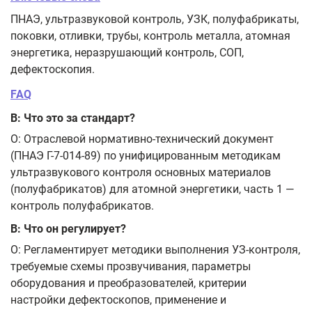
ПНАЭ, ультразвуковой контроль, УЗК, полуфабрикаты,
поковки, отливки, трубы, контроль металла, атомная
энергетика, неразрушающий контроль, СОП,
дефектоскопия.
FAQ
В: Что это за стандарт?
О: Отраслевой нормативно‑технический документ
(ПНАЭ Г-7-014-89) по унифицированным методикам
ультразвукового контроля основных материалов
(полуфабрикатов) для атомной энергетики, часть 1 —
контроль полуфабрикатов.
В: Что он регулирует?
О: Регламентирует методики выполнения УЗ‑контроля,
требуемые схемы прозвучивания, параметры
оборудования и преобразователей, критерии
настройки дефектоскопов, применение и