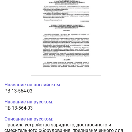
Название на английском:
PB 13-564-03
Название на русском:
ПБ 13-564-03
Описание на русском:
Правила устройства зарядного, доставочного и
смесительного оборудования, предназначенного для