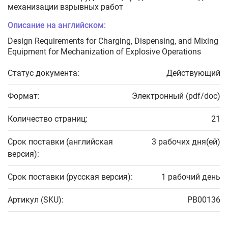
механизации взрывных работ
Описание на английском:
Design Requirements for Charging, Dispensing, and Mixing
Equipment for Mechanization of Explosive Operations
Статус документа:
Действующий
Формат:
Электронный (pdf/doc)
Количество страниц:
21
Срок поставки (английская
3 рабочих дня(ей)
версия):
Срок поставки (русская версия):
1 рабочий день
Артикул (SKU):
PB00136