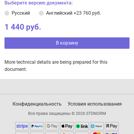
Выберите версию документа:
Русский
Английский
+23 760 руб.
1 440 руб.
В корзину
More technical details are being prepared for this
document.
Конфиденциальность
Условия использования
Все права защищены © 2026 STDNORM