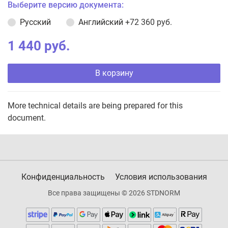
Выберите версию документа:
Русский
Английский
+72 360 руб.
1 440 руб.
В корзину
More technical details are being prepared for this
document.
Конфиденциальность
Условия использования
Все права защищены © 2026 STDNORM