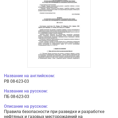
Название на английском:
PB 08-623-03
Название на русском:
ПБ 08-623-03
Описание на русском:
Правила безопасности при разведке и разработке
нефтяных и газовых месторождений на