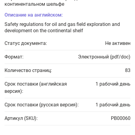
континентальном шельфе
Описание на английском:
Safety regulations for oil and gas field exploration and
development on the continental shelf
Статус документа:
Не активен
Формат:
Электронный (pdf/doc)
Количество страниц:
83
Срок поставки (английская
1 рабочий день
версия):
Срок поставки (русская версия):
1 рабочий день
Артикул (SKU):
PB00060