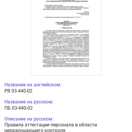
Название на английском:
PB 03-440-02
Название на русском:
ПБ 03-440-02
Описание на русском:
Правила аттестации персонала в области
неразрушающего контроля