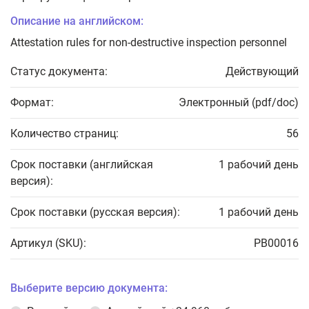
Описание на английском:
Attestation rules for non-destructive inspection personnel
Статус документа:
Действующий
Формат:
Электронный (pdf/doc)
Количество страниц:
56
Срок поставки (английская
1 рабочий день
версия):
Срок поставки (русская версия):
1 рабочий день
Артикул (SKU):
PB00016
Выберите версию документа: