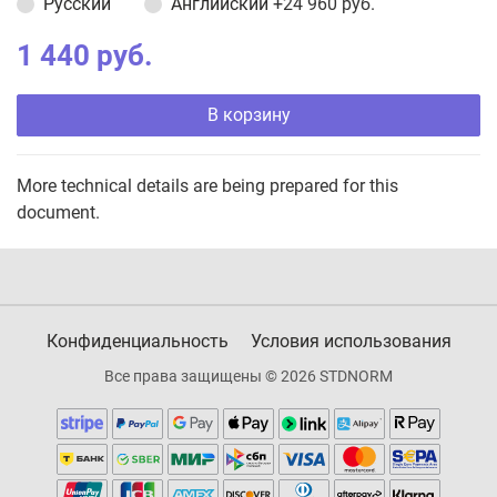
Русский
Английский
+24 960 руб.
1 440 руб.
В корзину
More technical details are being prepared for this
document.
Конфиденциальность
Условия использования
Все права защищены © 2026 STDNORM