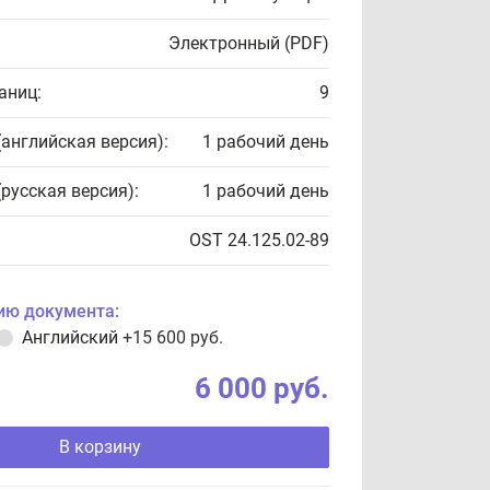
Электронный (PDF)
аниц:
9
(английская версия):
1 рабочий день
(русская версия):
1 рабочий день
OST 24.125.02-89
ию документа:
Английский
+15 600 руб.
6 000 руб.
В корзину