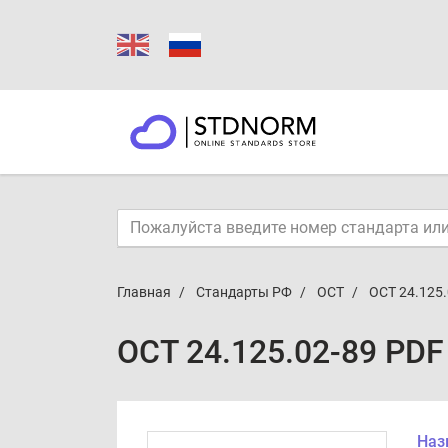
Главная
Стандарты РФ
ОСТ
ОСТ 24.125.
ОСТ 24.125.02-89 PDF
Наз