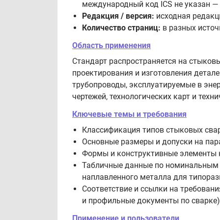
международный код ICS не указан —
Редакция / версия:
исходная редакци
Количество страниц:
в разных источ
Область применения
Стандарт распространяется на стыков
проектирования и изготовления детале
трубопроводы, эксплуатируемые в энерг
чертежей, технологических карт и техни
Ключевые темы и требования
Классификация типов стыковых свар
Основные размеры и допуски на пар
Формы и конструктивные элементы к
Табличные данные по номинальным п
наплавленного металла для типораз
Соответствие и ссылки на требовани
и профильные документы по сварке)
Применение и пользователи