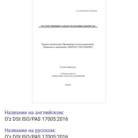
Название на английском:
O’z DSt ISO/PAS 17005:2016
Название на русском:
O’z DSt ISO/PAS 17005:2016