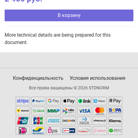
В корзину
More technical details are being prepared for this
document.
Конфиденциальность
Условия использования
Все права защищены © 2026 STDNORM