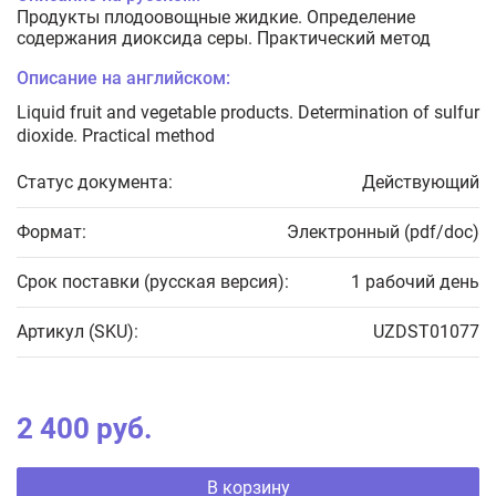
Продукты плодоовощные жидкие. Определение
содержания диоксида серы. Практический метод
Описание на английском:
Liquid fruit and vegetable products. Determination of sulfur
dioxide. Practical method
Статус документа:
Действующий
Формат:
Электронный (pdf/doc)
Срок поставки (русская версия):
1 рабочий день
Артикул (SKU):
UZDST01077
2 400 руб.
В корзину