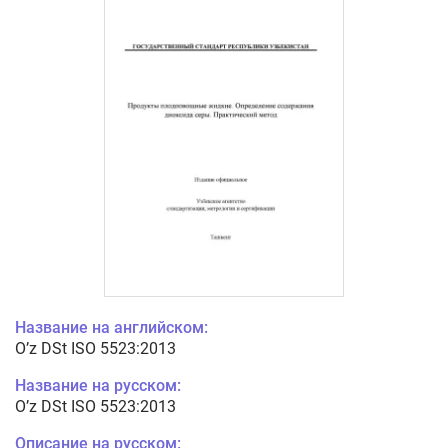
Название на английском:
O’z DSt ISO 5523:2013
Название на русском:
O’z DSt ISO 5523:2013
Описание на русском: