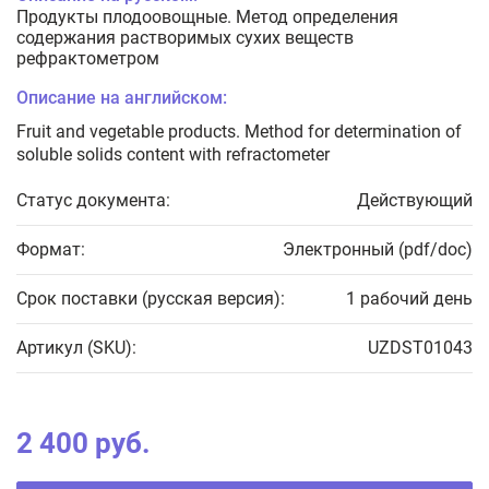
Продукты плодоовощные. Метод определения
содержания растворимых сухих веществ
рефрактометром
Описание на английском:
Fruit and vegetable products. Method for determination of
soluble solids content with refractometer
Статус документа:
Действующий
Формат:
Электронный (pdf/doc)
Срок поставки (русская версия):
1 рабочий день
Артикул (SKU):
UZDST01043
2 400 руб.