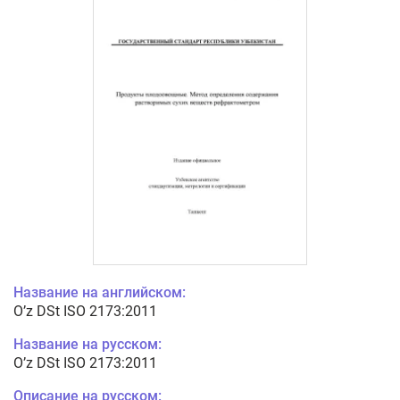
Название на английском:
O’z DSt ISO 2173:2011
Название на русском:
O’z DSt ISO 2173:2011
Описание на русском: