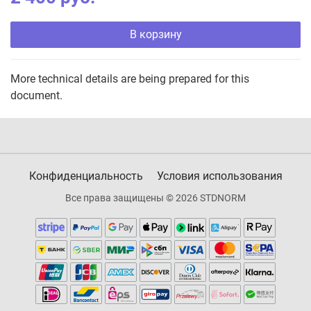
В корзину
More technical details are being prepared for this
document.
Конфиденциальность
Условия использования
Все права защищены © 2026 STDNORM