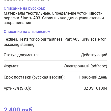
Описание на русском:
Материалы текстильные. Определение устойчивости
окраски. Часть А03. Серая шкала для оценки степени
закрашивания
Описание на английском:
Textiles. Tests for colour fastness. Part A03. Grey scale for
assesing staining
Статус документа:
Действующий
Формат:
Электронный (pdf/doc)
Срок поставки (русская версия):
1 рабочий день
Артикул (SKU):
UZDST01004
2 400 руб.