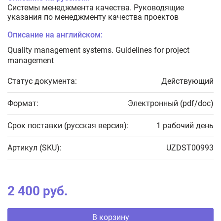
Системы менеджмента качества. Руководящие
указания по менеджменту качества проектов
Описание на английском:
Quality management systems. Guidelines for project
management
Статус документа:
Действующий
Формат:
Электронный (pdf/doc)
Срок поставки (русская версия):
1 рабочий день
Артикул (SKU):
UZDST00993
2 400 руб.
В корзину