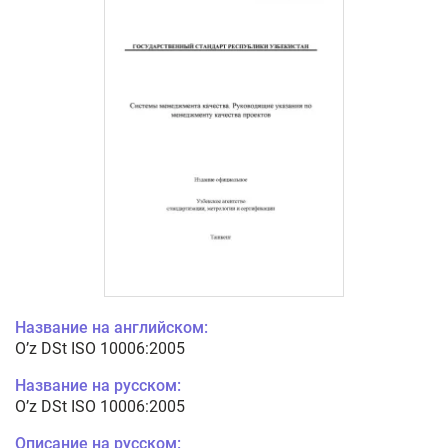
Название на английском:
O’z DSt ISO 10006:2005
Название на русском:
O’z DSt ISO 10006:2005
Описание на русском: