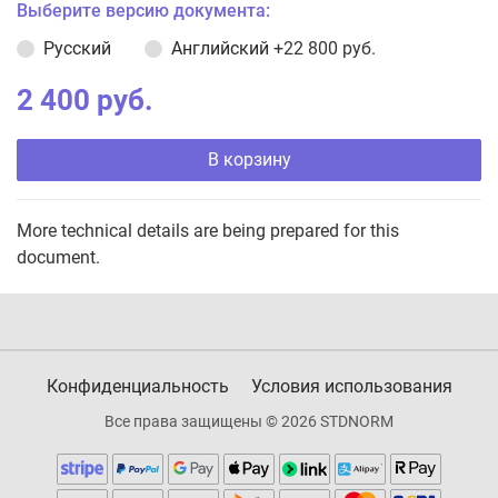
Выберите версию документа:
Русский
Английский
+22 800 руб.
2 400 руб.
В корзину
More technical details are being prepared for this
document.
Конфиденциальность
Условия использования
Все права защищены © 2026 STDNORM