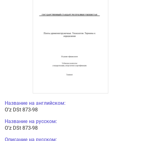
Название на английском:
O’z DSt 873-98
Название на русском:
O’z DSt 873-98
Описание на русском: