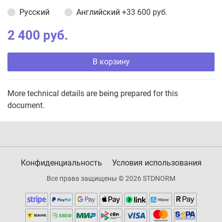
Русский
Английский
+33 600 руб.
2 400 руб.
В корзину
More technical details are being prepared for this
document.
Конфиденциальность
Условия использования
Все права защищены © 2026 STDNORM