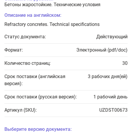
Бетоны жаростойкие. Технические условия
Описание на английском:
Refractory concretes. Technical specifications
Статус документа:
Действующий
Формат:
Электронный (pdf/doc)
Количество страниц:
30
Срок поставки (английская
3 рабочих дня(ей)
версия):
Срок поставки (русская версия):
1 рабочий день
Артикул (SKU):
UZDST00673
Выберите версию документа: