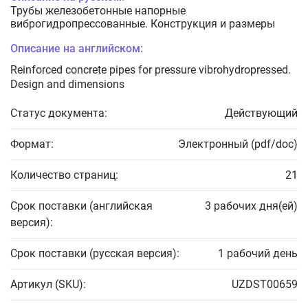
Трубы железобетонные напорные
виброгидропрессованные. Конструкция и размеры
Описание на английском:
Reinforced concrete pipes for pressure vibrohydropressed.
Design and dimensions
Статус документа:
Действующий
Формат:
Электронный (pdf/doc)
Количество страниц:
21
Срок поставки (английская
3 рабочих дня(ей)
версия):
Срок поставки (русская версия):
1 рабочий день
Артикул (SKU):
UZDST00659