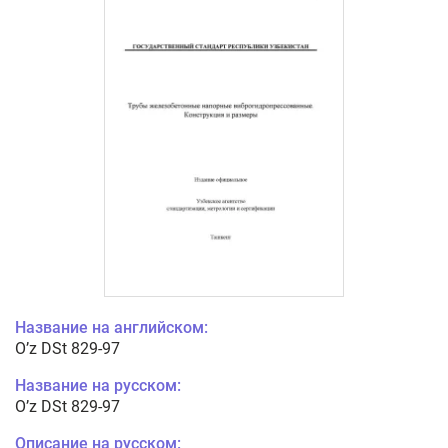
Название на английском:
O’z DSt 829-97
Название на русском:
O’z DSt 829-97
Описание на русском: