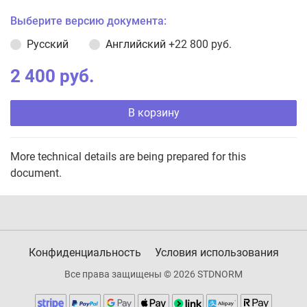
Выберите версию документа:
Русский
Английский
+22 800 руб.
2 400 руб.
В корзину
More technical details are being prepared for this
document.
Конфиденциальность
Условия использования
Все права защищены © 2026 STDNORM