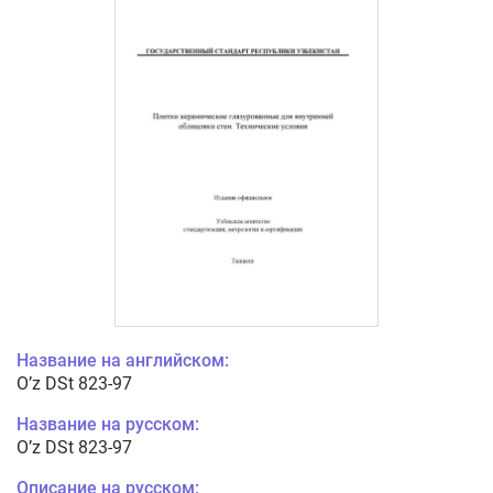
Название на английском:
O’z DSt 823-97
Название на русском:
O’z DSt 823-97
Описание на русском: