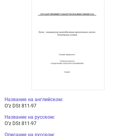
Название на английском:
O’z DSt 811-97
Название на русском:
O’z DSt 811-97
Описание на русском: