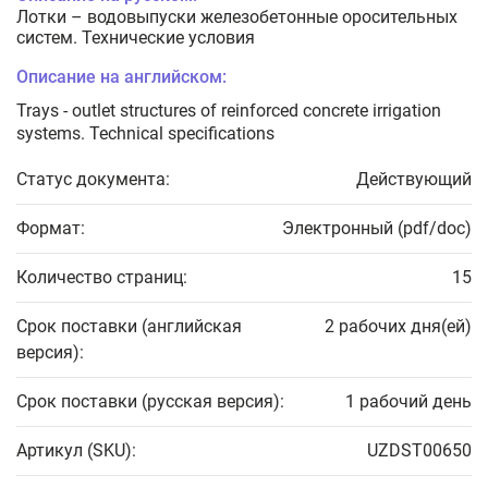
Лотки – водовыпуски железобетонные оросительных
систем. Технические условия
Описание на английском:
Trays - outlet structures of reinforced concrete irrigation
systems. Technical specifications
Статус документа:
Действующий
Формат:
Электронный (pdf/doc)
Количество страниц:
15
Срок поставки (английская
2 рабочих дня(ей)
версия):
Срок поставки (русская версия):
1 рабочий день
Артикул (SKU):
UZDST00650