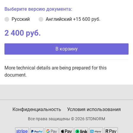
Выберите версию документа:
Русский
Английский
+15 600 руб.
2 400 руб.
В корзину
More technical details are being prepared for this
document.
Конфиденциальность
Условия использования
Все права защищены © 2026 STDNORM