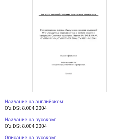
Название на английском:
O’z DSt 8.004:2004
Название на русском:
O’z DSt 8.004:2004
Описание на русском: