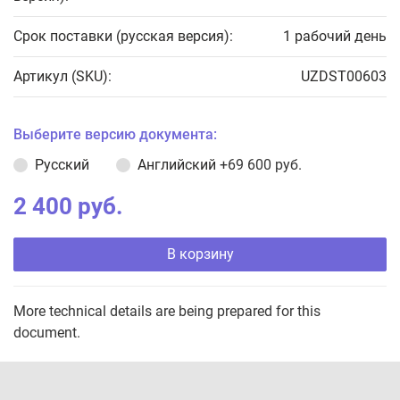
Срок поставки (русская версия):
1 рабочий день
Артикул (SKU):
UZDST00603
Выберите версию документа:
Русский
Английский
+69 600 руб.
2 400 руб.
В корзину
More technical details are being prepared for this
document.