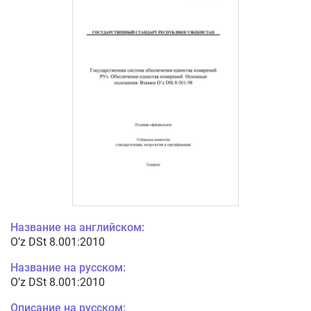
Название на английском:
O’z DSt 8.001:2010
Название на русском:
O’z DSt 8.001:2010
Описание на русском: