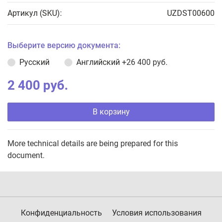
Артикул (SKU):
UZDST00600
Выберите версию документа:
Русский
Английский
+26 400 руб.
2 400 руб.
В корзину
More technical details are being prepared for this
document.
Конфиденциальность
Условия использования