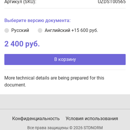
Артикул (SKU):
UZDST00565
Выберите версию документа:
Русский
Английский
+15 600 руб.
2 400 руб.
В корзину
More technical details are being prepared for this
document.
Конфиденциальность
Условия использования
Все права защищены © 2026 STDNORM