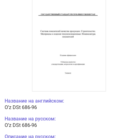
Название на английском:
O’z DSt 686-96
Название на русском:
O’z DSt 686-96
Описание на русском: