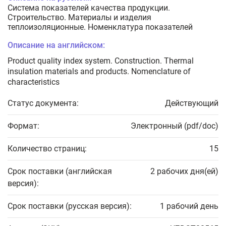
Система показателей качества продукции.
Строительство. Материалы и изделия
теплоизоляционные. Номенклатура показателей
Описание на английском:
Product quality index system. Construction. Thermal
insulation materials and products. Nomenclature of
characteristics
Статус документа:
Действующий
Формат:
Электронный (pdf/doc)
Количество страниц:
15
Срок поставки (английская
2 рабочих дня(ей)
версия):
Срок поставки (русская версия):
1 рабочий день