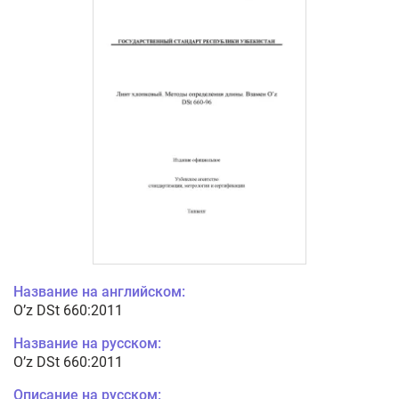
Название на английском:
O’z DSt 660:2011
Название на русском:
O’z DSt 660:2011
Описание на русском: