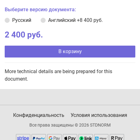
Выберите версию документа:
Русский
Английский
+8 400 руб.
2 400 руб.
В корзину
More technical details are being prepared for this
document.
Конфиденциальность
Условия использования
Все права защищены © 2026 STDNORM