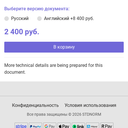
Выберите версию документа:
Русский
Английский
+8 400 руб.
2 400 руб.
В корзину
More technical details are being prepared for this
document.
Конфиденциальность
Условия использования
Все права защищены © 2026 STDNORM