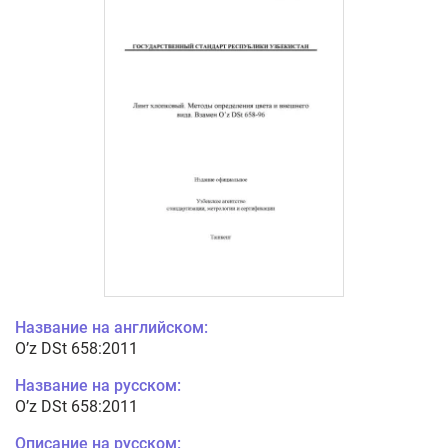
Название на английском:
O’z DSt 658:2011
Название на русском:
O’z DSt 658:2011
Описание на русском: