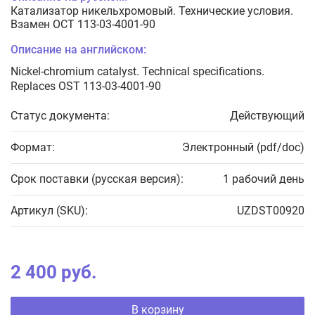
Катализатор никельхромовый. Технические условия.
Взамен ОСТ 113-03-4001-90
Описание на английском:
Nickel-chromium catalyst. Technical specifications.
Replaces OST 113-03-4001-90
Статус документа:
Действующий
Формат:
Электронный (pdf/doc)
Срок поставки (русская версия):
1 рабочий день
Артикул (SKU):
UZDST00920
2 400 руб.
В корзину