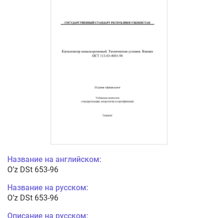
Название на английском:
O’z DSt 653-96
Название на русском:
O’z DSt 653-96
Описание на русском: