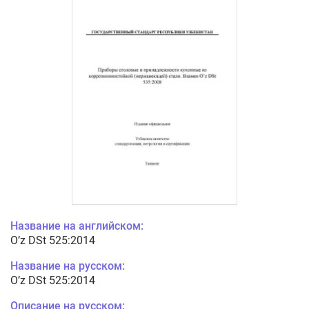
Название на английском:
O’z DSt 525:2014
Название на русском:
O’z DSt 525:2014
Описание на русском: