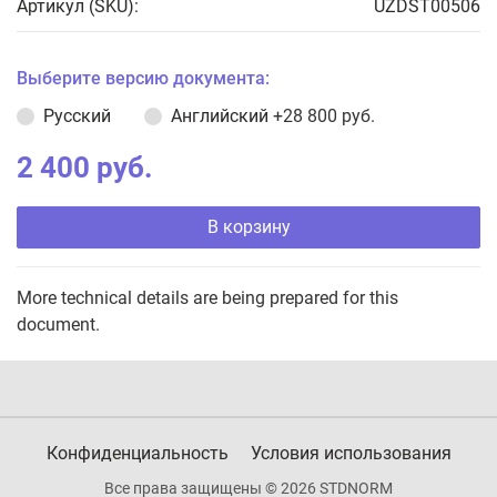
Артикул (SKU):
UZDST00506
Выберите версию документа:
Русский
Английский
+28 800 руб.
2 400 руб.
В корзину
More technical details are being prepared for this
document.
Конфиденциальность
Условия использования
Все права защищены © 2026 STDNORM