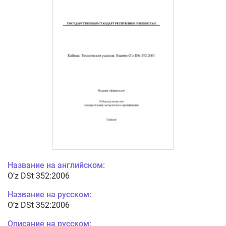
Название на английском:
O’z DSt 352:2006
Название на русском:
O’z DSt 352:2006
Описание на русском: