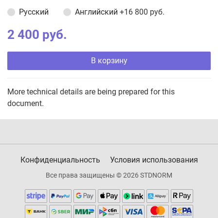
Русский
Английский
+16 800 руб.
2 400 руб.
В корзину
More technical details are being prepared for this
document.
Конфиденциальность
Условия использования
Все права защищены © 2026 STDNORM