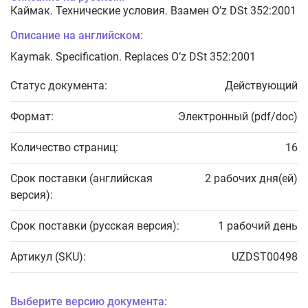
Каймак. Технические условия. Взамен O’z DSt 352:2001
Описание на английском:
Kaymak. Specification. Replaces O’z DSt 352:2001
Статус документа:
Действующий
Формат:
Электронный (pdf/doc)
Количество страниц:
16
Срок поставки (английская
2 рабочих дня(ей)
версия):
Срок поставки (русская версия):
1 рабочий день
Артикул (SKU):
UZDST00498
Выберите версию документа: