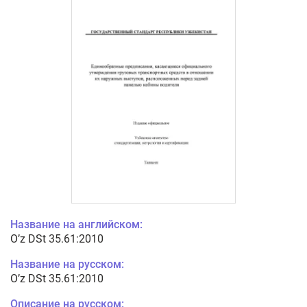
Название на английском:
O’z DSt 35.61:2010
Название на русском:
O’z DSt 35.61:2010
Описание на русском: