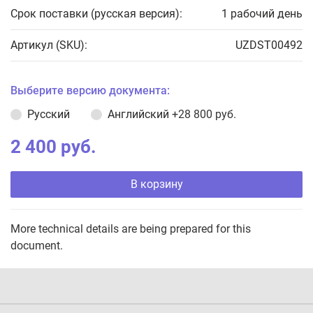
Срок поставки (русская версия):
1 рабочий день
Артикул (SKU):
UZDST00492
Выберите версию документа:
Русский
Английский
+28 800 руб.
2 400 руб.
В корзину
More technical details are being prepared for this
document.