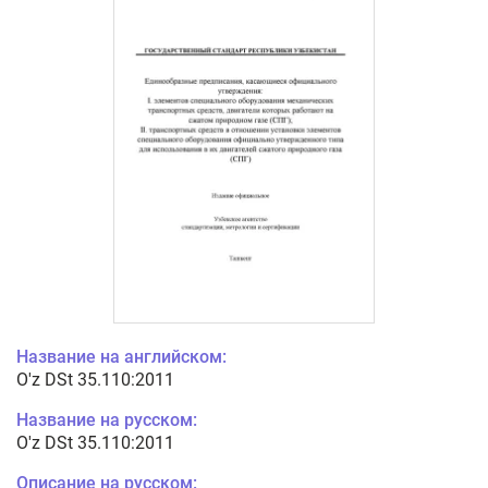
Название на английском:
O'z DSt 35.110:2011
Название на русском:
O'z DSt 35.110:2011
Описание на русском: